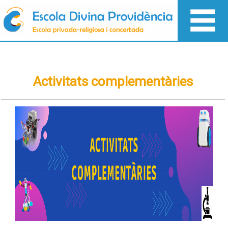
Activitats complementàries