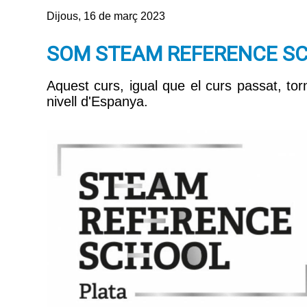
Dijous, 16 de març 2023
SOM STEAM REFERENCE S
Aquest curs, igual que el curs passat, t
nivell d'Espanya.