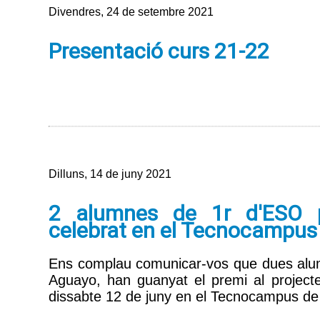
Divendres, 24 de setembre 2021
Presentació curs 21-22
Dilluns, 14 de juny 2021
2 alumnes de 1r d'ESO p
celebrat en el Tecnocampus
Ens complau comunicar-vos que dues alum
Aguayo, han guanyat el premi al projecte
dissabte 12 de juny en el Tecnocampus de