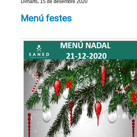
Dimarts, 15 de desembre 2020
Menú festes