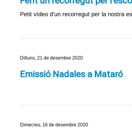
Fent un recorregut per l'esco
Petit vídeo d'un recorregut per la nostra e
Dilluns, 21 de desembre 2020
Emissió Nadales a Mataró
Dimecres, 16 de desembre 2020