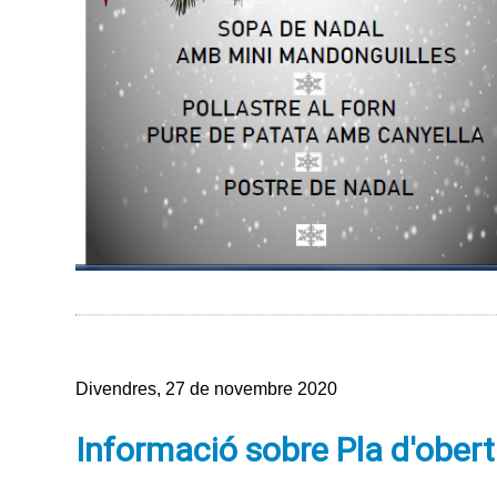
Divendres, 27 de novembre 2020
Informació sobre Pla d'obert