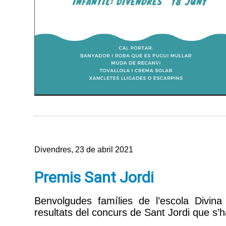
Divendres, 23 de abril 2021
Premis Sant Jordi
Benvolgudes famílies de l’escola Divina
resultats del concurs de Sant Jordi que s’h