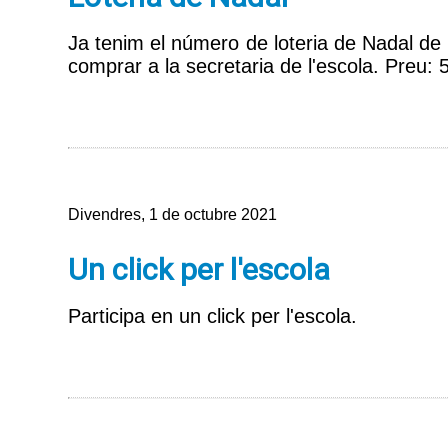
Ja tenim el número de loteria de Nadal de l
comprar a la secretaria de l'escola. Preu: 5
Divendres, 1 de octubre 2021
Un click per l'escola
Participa en un click per l'escola.