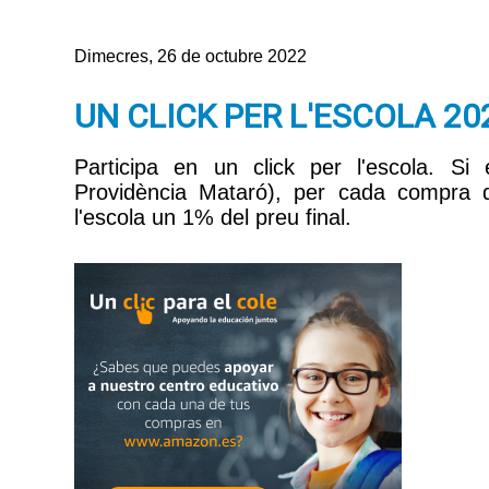
Dimecres, 26 de octubre 2022
UN CLICK PER L'ESCOLA 20
Participa en un click per l'escola. Si
Providència Mataró), per cada compra
l'escola un 1% del preu final.