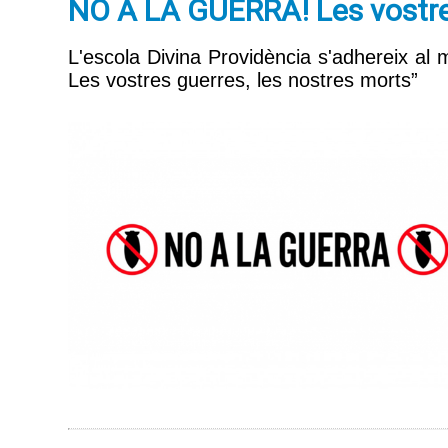
NO A LA GUERRA! Les vostre
L'escola Divina Providència s'adhereix al m
Les vostres guerres, les nostres morts”