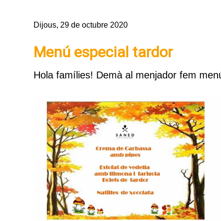
Dijous, 29 de octubre 2020
Menú especial tardor
Hola famílies! Demà al menjador fem menú 