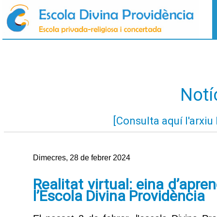
Notí
[Consulta aquí l'arxiu 
Dimecres, 28 de febrer 2024
Realitat virtual: eina d’apre
l’Escola Divina Providència