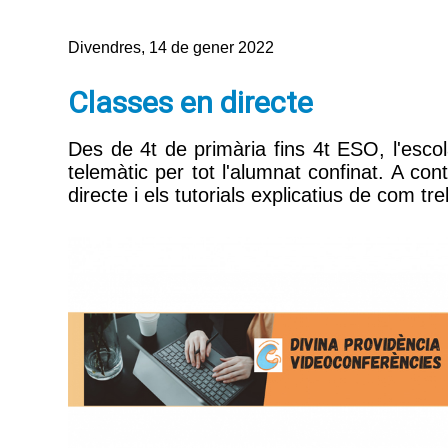
Divendres, 14 de gener 2022
Classes en directe
Des de 4t de primària fins 4t ESO, l'escol
telemàtic per tot l'alumnat confinat. A cont
directe i els tutorials explicatius de com tre