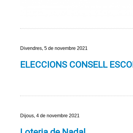
Divendres, 5 de novembre 2021
ELECCIONS CONSELL ESCO
Dijous, 4 de novembre 2021
Loteria de Nadal