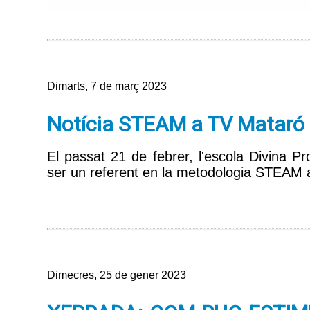
Dimarts, 7 de març 2023
Notícia STEAM a TV Mataró
El passat 21 de febrer, l'escola Divina P
ser un referent en la metodologia STEAM 
Dimecres, 25 de gener 2023