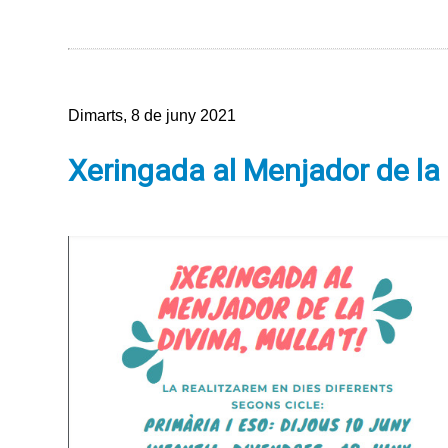
Dimarts, 8 de juny 2021
Xeringada al Menjador de la 