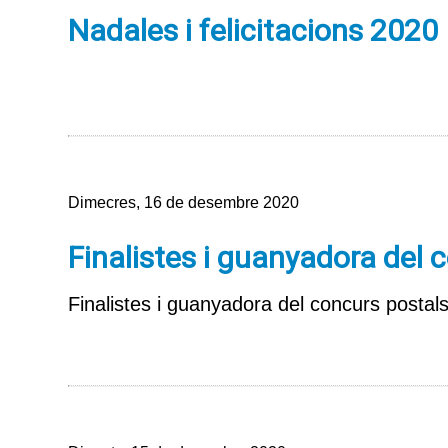
Nadales i felicitacions 2020
Dimecres, 16 de desembre 2020
Finalistes i guanyadora del 
Finalistes i guanyadora del concurs postal