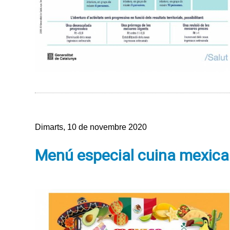
Dimarts, 10 de novembre 2020
Menú especial cuina mexica