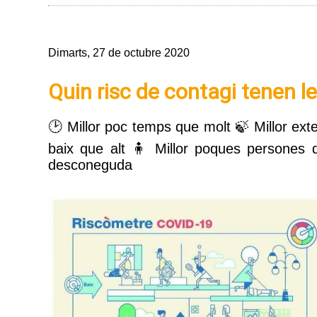
Dimarts, 27 de octubre 2020
Quin risc de contagi tenen le
🕑 Millor poc temps que molt 🍃 Millor exte
baix que alt 🧍 Millor poques persones 
desconeguda