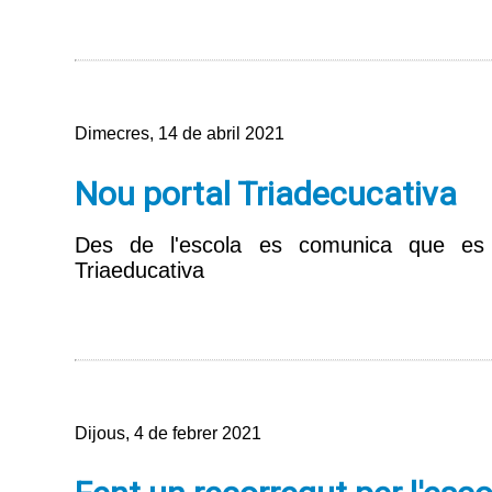
Dimecres, 14 de abril 2021
Nou portal Triadecucativa
Des de l'escola es comunica que e
Triaeducativa
Dijous, 4 de febrer 2021