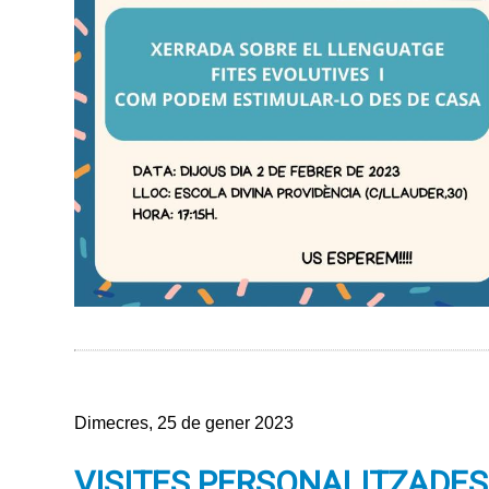
Dimecres, 25 de gener 2023
VISITES PERSONALITZADES