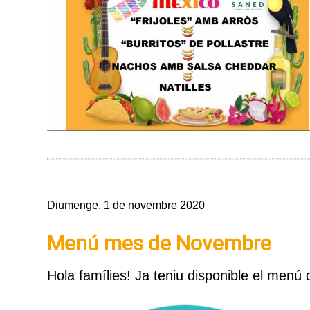
Diumenge, 1 de novembre 2020
Menú mes de Novembre
Hola famílies! Ja teniu disponible el men