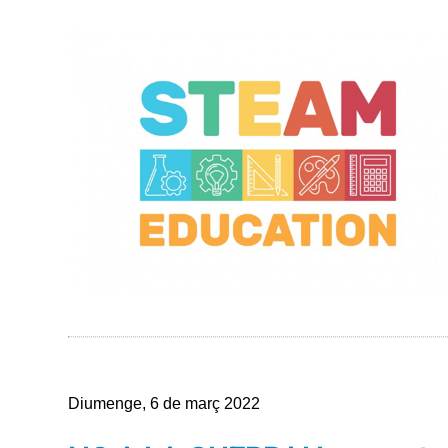
Diumenge, 6 de març 2022